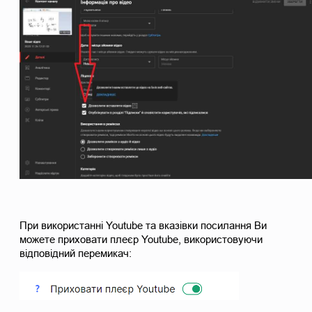
При використанні Youtube та вказівки посилання Ви 
можете приховати плеєр Youtube, використовуючи 
відповідний перемикач: