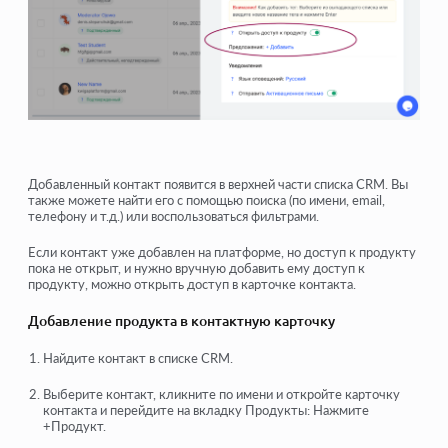
Добавленный контакт появится в верхней части списка CRM. Вы
также можете найти его с помощью поиска (по имени, email,
телефону и т.д.) или воспользоваться фильтрами.
Если контакт уже добавлен на платформе, но доступ к продукту
пока не открыт, и нужно вручную добавить ему доступ к
продукту, можно открыть доступ в карточке контакта.
Добавление продукта в контактную карточку
Найдите контакт в списке CRM.
Выберите контакт, кликните по имени и откройте карточку
контакта и перейдите на вкладку Продукты: Нажмите
+Продукт.