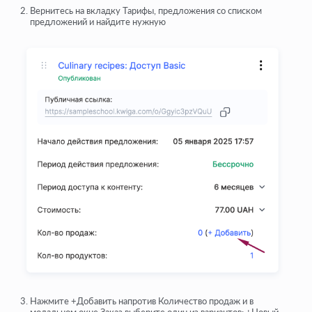
Вернитесь на вкладку Тарифы, предложения со списком
предложений и найдите нужную
Нажмите +Добавить напротив Количество продаж и в