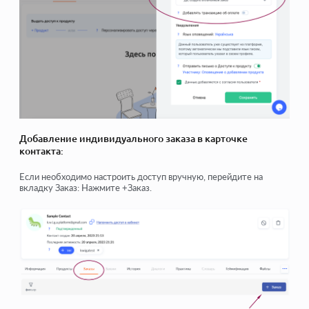
Добавление индивидуального заказа в карточке
контакта:
Если необходимо настроить доступ вручную, перейдите на
вкладку Заказ: Нажмите +Заказ.