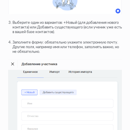
Выберите один из вариантов: +Новый (для добавления нового
контакта) или Добавить существующего (если ученик уже есть
в вашей базе контактов).
Заполните форму: обязательно укажите электронную почту.
Другие поля, например имя или телефон, заполнять важно, но
не обязательно.