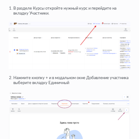
В разделе Курсы откройте нужный курс и перейдите на
вкладку Участники.
Нажмите кнопку + и в модальном окне Добавление участника
выберите вкладку Единичный