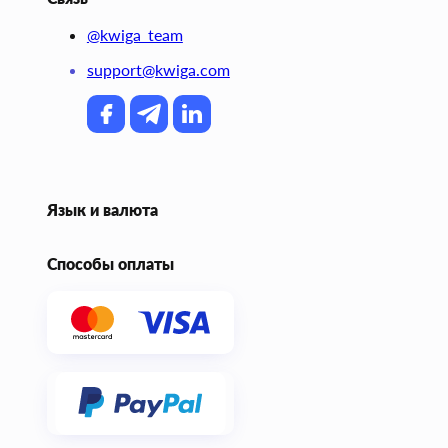
@kwiga_team
support@kwiga.com
Язык и валюта
Способы оплаты