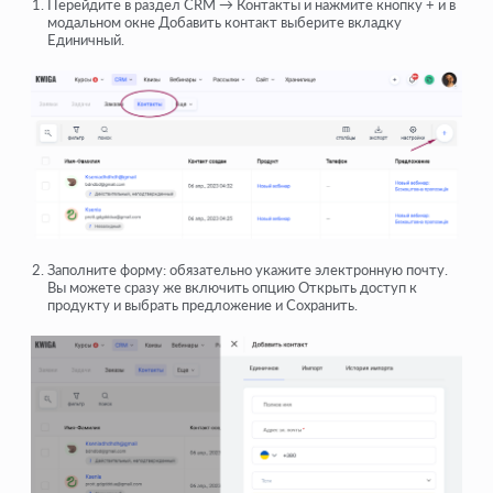
Перейдите в раздел CRM → Контакты и нажмите кнопку + и в
модальном окне Добавить контакт выберите вкладку
Единичный.
Заполните форму: обязательно укажите электронную почту.
Вы можете сразу же включить опцию Открыть доступ к
продукту и выбрать предложение и Сохранить.