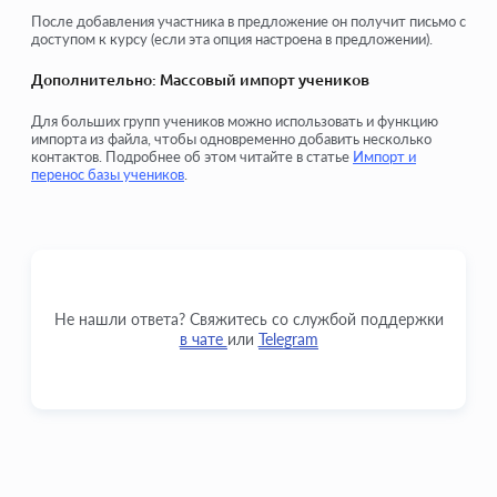
После добавления участника в предложение он получит письмо с
доступом к курсу (если эта опция настроена в предложении).
Дополнительно: Массовый импорт учеников
Для больших групп учеников можно использовать и функцию
импорта из файла, чтобы одновременно добавить несколько
контактов. Подробнее об этом читайте в статье
Импорт и
перенос базы учеников
.
Не нашли ответа? Свяжитесь со службой поддержки
в чате
или
Telegram