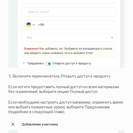
Включите переключатель Открыть доступ к продукту.
Если хотите предоставить полный доступ ко всем материалам
без ограничений, выберите опцию Полный доступ.
Если необходимо настроить доступ (например, ограничить время
или выбрать конкретные уроки), выберите Предложение
(подробнее в следующей главе).