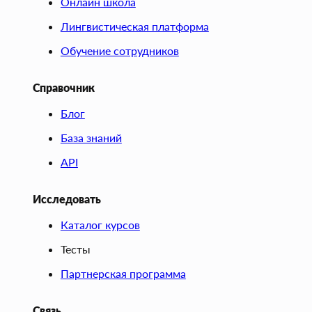
Онлайн школа
Лингвистическая платформа
Обучение сотрудников
Справочник
Блог
База знаний
API
Исследовать
Каталог курсов
Тесты
Партнерская программа
Связь