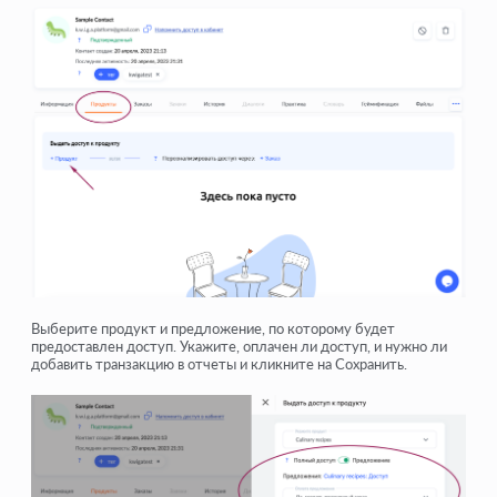
Выберите продукт и предложение, по которому будет
предоставлен доступ. Укажите, оплачен ли доступ, и нужно ли
добавить транзакцию в отчеты и кликните на Сохранить.