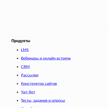
Продукты
LMS
Вебинары и онлайн встречи
CRM
Рассылки
Конструктор сайтов
Чат-бот
Тесты, задания и опросы