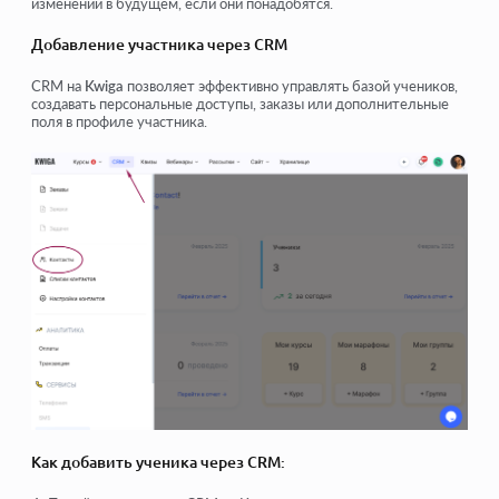
изменений в будущем, если они понадобятся.
Добавление участника через CRM
CRM на
Kwiga
позволяет эффективно управлять базой учеников,
создавать персональные доступы, заказы или дополнительные
поля в профиле участника.
Как добавить ученика через CRM: