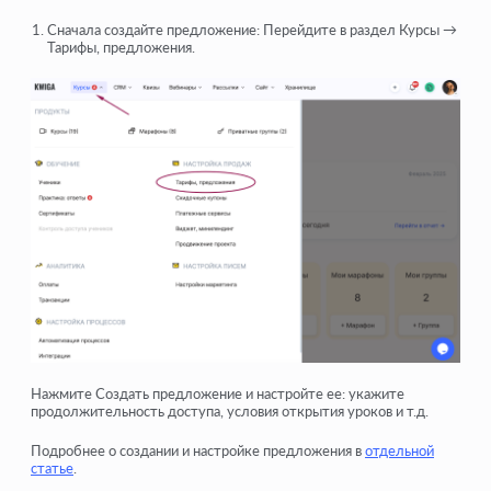
Сначала создайте предложение: Перейдите в раздел Курсы →
Тарифы, предложения.
Нажмите Создать предложение и настройте ее: укажите
продолжительность доступа, условия открытия уроков и т.д.
Подробнее о создании и настройке предложения в
отдельной
статье
.