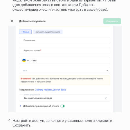
модальном окне Заказ выберите один из вариантов: +Новый
(для добавления нового контакта) или Добавить
существующего (если участник уже есть в вашей базе).
Настройте доступ, заполните указанные поля и кликните
Сохранить.