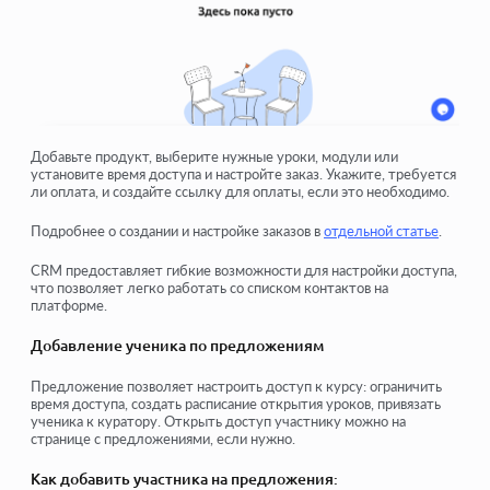
Добавьте продукт, выберите нужные уроки, модули или
установите время доступа и настройте заказ. Укажите, требуется
ли оплата, и создайте ссылку для оплаты, если это необходимо.
Подробнее о создании и настройке заказов в
отдельной статье
.
CRM предоставляет гибкие возможности для настройки доступа,
что позволяет легко работать со списком контактов на
платформе.
Добавление ученика по предложениям
Предложение позволяет настроить доступ к курсу: ограничить
время доступа, создать расписание открытия уроков, привязать
ученика к куратору. Открыть доступ участнику можно на
странице с предложениями, если нужно.
Как добавить участника на предложения: