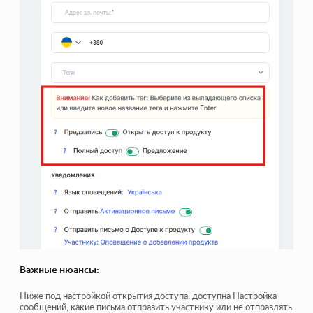
Важные нюансы:
Ниже под настройкой открытия доступа, доступна Настройка
сообщений, какие письма отправить участнику или не отправлять