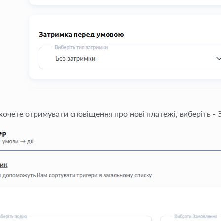
хочете отримувати сповіщення про нові платежі, виберіть - 