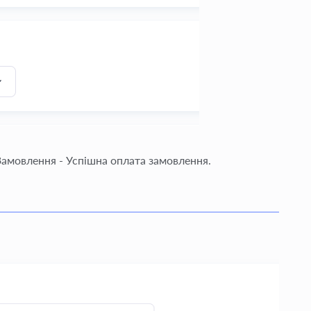
Замовлення - Успішна оплата замовлення.