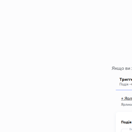
Якщо ви 