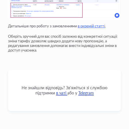
Детальніше про роботу з замовленнями
в окремій статті
.
Оберіть зручний для вас спосіб залежно від конкретної ситуації:
зміна тарифу дозволяє швидко додати нову пропозицію, а
редагування замовлення допомагає внести індивідуальні зміни в
доступ учасника.
Не знайшли відповідь? Зв'яжіться зі службою
підтримки
в чаті
або у
Telegram