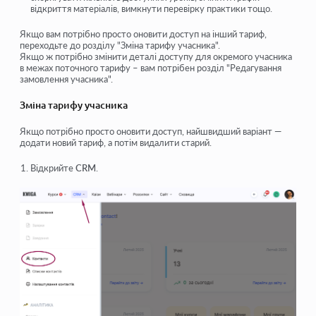
відкриття матеріалів, вимкнути перевірку практики тощо.
Якщо вам потрібно просто оновити доступ на інший тариф,
переходьте до розділу "Зміна тарифу учасника".
Якщо ж потрібно змінити деталі доступу для окремого учасника
в межах поточного тарифу – вам потрібен розділ "Редагування
замовлення учасника".
Зміна тарифу учасника
Якщо потрібно просто оновити доступ, найшвидший варіант —
додати новий тариф, а потім видалити старий.
Відкрийте
CRM
.