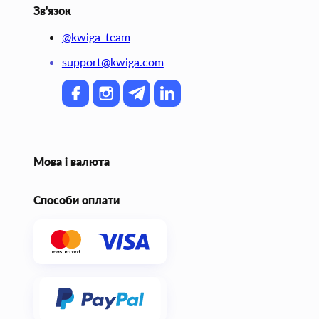
Зв'язок
@kwiga_team
support@kwiga.com
Мова і валюта
Способи оплати