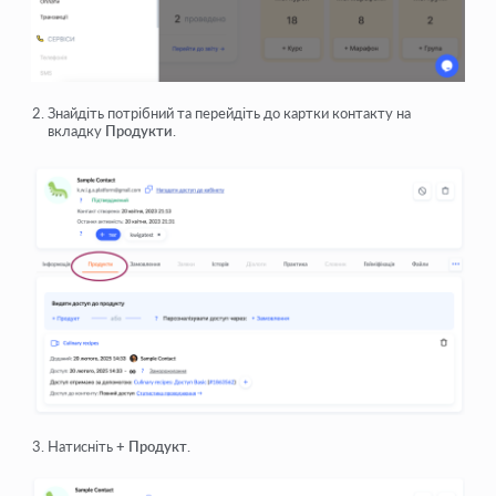
Знайдіть потрібний та перейдіть до картки контакту на
вкладку
Продукти
.
Натисніть
+ Продукт
.