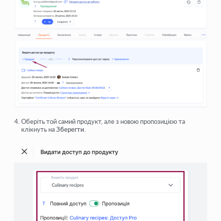
Оберіть той самий продукт, але з новою пропозицією та
клікнуть на
Зберегти
.