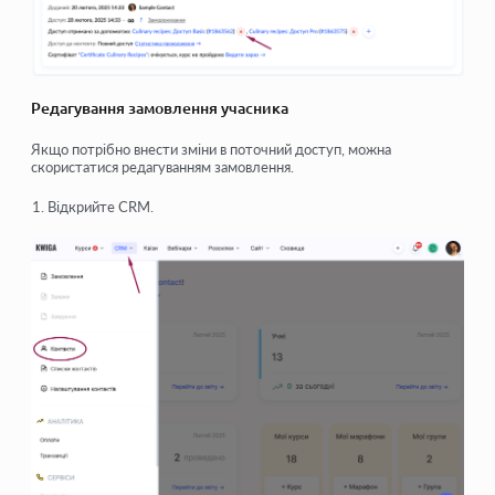
Редагування замовлення учасника
Якщо потрібно внести зміни в поточний доступ, можна
скористатися редагуванням замовлення.
Відкрийте CRM.