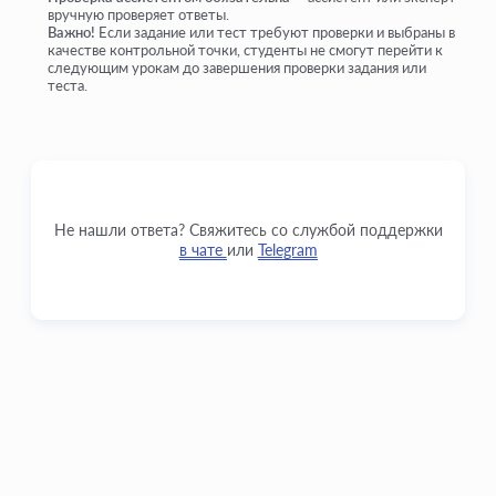
вручную проверяет ответы.
Важно!
Если задание или тест требуют проверки и выбраны в
качестве контрольной точки, студенты не смогут перейти к
следующим урокам до завершения проверки задания или
теста.
Не нашли ответа? Свяжитесь со службой поддержки
в чате
или
Telegram