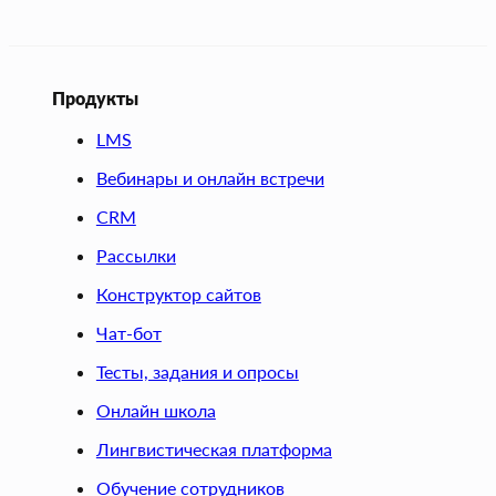
Продукты
LMS
Вебинары и онлайн встречи
CRM
Рассылки
Конструктор сайтов
Чат-бот
Тесты, задания и опросы
Онлайн школа
Лингвистическая платформа
Обучение сотрудников