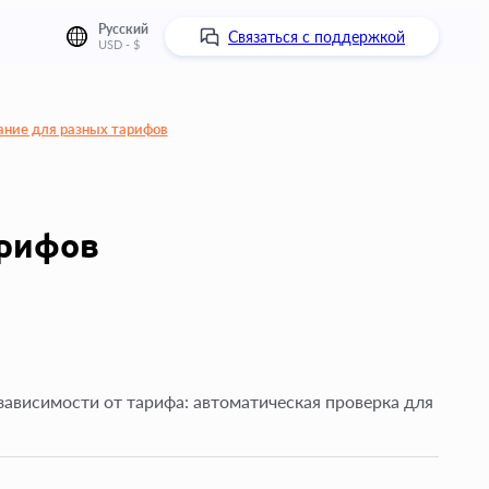
Русский
Связаться с поддержкой
USD - $
ание для разных тарифов
арифов
зависимости от тарифа: автоматическая проверка для