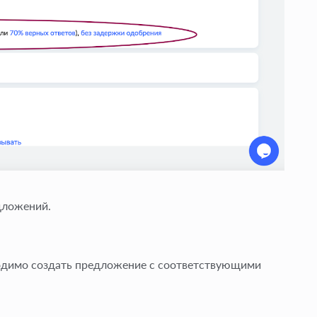
дложений.
одимо создать предложение с соответствующими