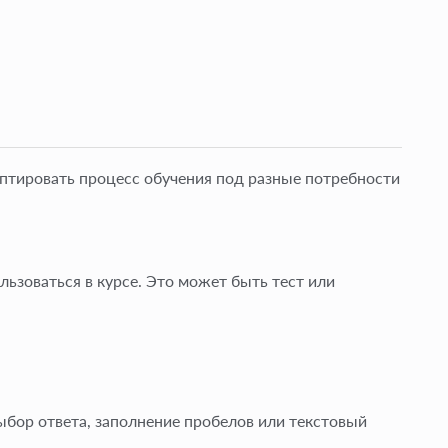
птировать процесс обучения под разные потребности
льзоваться в курсе. Это может быть тест или
ыбор ответа, заполнение пробелов или текстовый