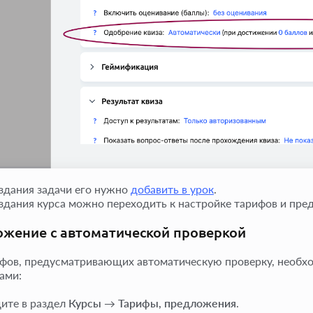
здания задачи его нужно
добавить в урок
.
здания курса можно переходить к настройке тарифов и пре
жение с автоматической проверкой
фов, предусматривающих автоматическую проверку, необх
ами:
ите в раздел
Курсы
→
Тарифы, предложения
.