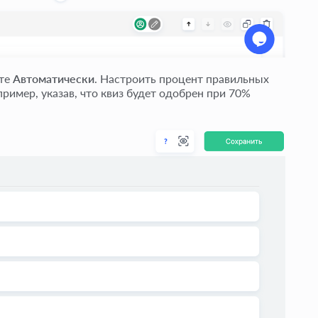
ите
Автоматически
. Настроить процент правильных
ример, указав, что квиз будет одобрен при 70%