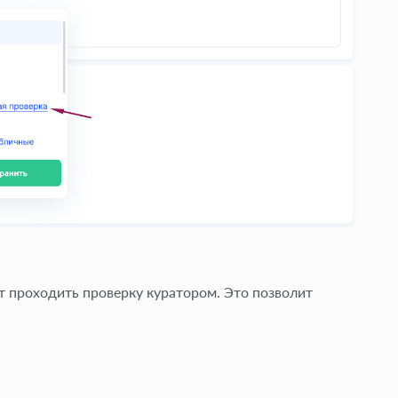
т проходить проверку куратором. Это позволит