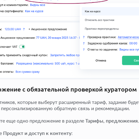
жение с обязательной проверкой куратором
тников, которые выберут расширенный тариф, задание буде
 персонализированную обратную связь и рекомендации.
те еще одно предложение в разделе
Тарифы, предложения
.
ге
Продукт и доступ к контенту
: