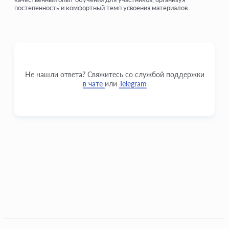
постепенность и комфортный темп усвоения материалов.
Не нашли ответа? Свяжитесь со службой поддержки
в чате
или
Telegram