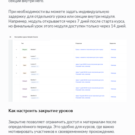
секции внутри него.
При необходимости вы можете задать индивидуальную
задержку для отдельного урока или секции внутри модуля.
Например, модуль открывается через 7 дней после старта курса,
но финальный урок этого модуля доступен только через 14 дней.
Как настроить закрытие уроков
Закрытие позволяет ограничить доступ к материалам после
определённого периода. Это удобно для курсов, где важно
мотивировать участников к своевременному прохождению.