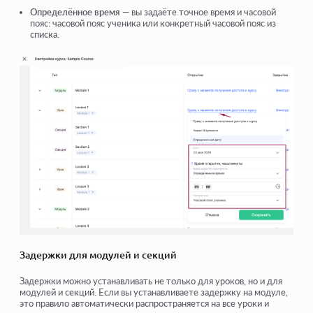
Определённое время
— вы задаёте точное время и часовой
пояс: часовой пояс ученика или конкретный часовой пояс из
списка.
Задержки для модулей и секций
Задержки можно устанавливать не только для уроков, но и для
модулей и секций. Если вы устанавливаете задержку на модуле,
это правило автоматически распространяется на все уроки и