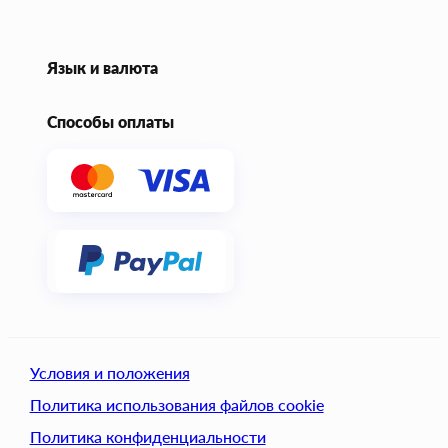
Язык и валюта
Способы оплаты
Условия и положения
Политика использования файлов cookie
Политика конфиденциальности