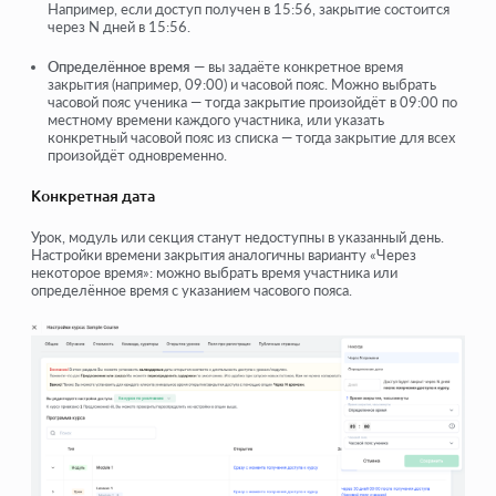
Например, если доступ получен в 15:56, закрытие состоится
через N дней в 15:56.
Определённое время
— вы задаёте конкретное время
закрытия (например, 09:00) и часовой пояс. Можно выбрать
часовой пояс ученика — тогда закрытие произойдёт в 09:00 по
местному времени каждого участника, или указать
конкретный часовой пояс из списка — тогда закрытие для всех
произойдёт одновременно.
Конкретная дата
Урок, модуль или секция станут недоступны в указанный день.
Настройки времени закрытия аналогичны варианту «Через
некоторое время»: можно выбрать время участника или
определённое время с указанием часового пояса.