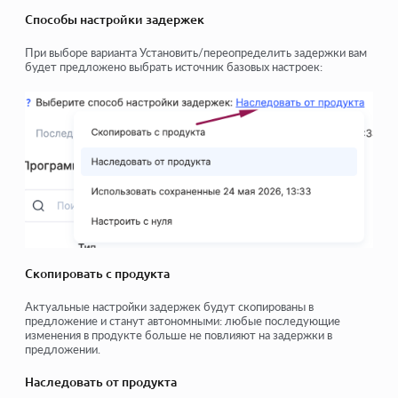
Способы настройки задержек
При выборе варианта Установить/переопределить задержки вам
будет предложено выбрать источник базовых настроек:
Скопировать с продукта
Актуальные настройки задержек будут скопированы в
предложение и станут автономными: любые последующие
изменения в продукте больше не повлияют на задержки в
предложении.
Наследовать от продукта