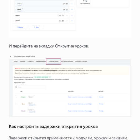
И перейдите на вкладку Открытие уроков.
Как настроить задержки открытия уроков
Задержки открытия применяются к модулям, урокам и секциям.