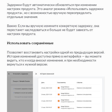
Задержки будут автоматически обновляться при изменении
настроек продукта. Это аналог режима «Использовать задержки
продукта», но с возможностью вручную переопределить
отдельные значения.
Важно: Если вы вручную измените конкретную задержку, она
перестанет наследоваться и больше не будет зависеть от
настроек продукта.
Использовать сохранённые
Позволяет восстановить настройки одной из предыдущих версий.
История изменений доступна прямо в интерфейсе — вы можете
видеть, кто и когда вносил изменения, и при необходимости
вернуться к нужной версии.