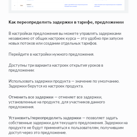
Как переопределить задержки в тарифе, предложении
В настройках предложения вы можете управлять задержками
независимо от общих настроек курса — это удобно при запуске
новых потоков или создании отдельных тарифов.
Перейдите в настройки нужного предложения.
Доступны три варианта настроек открытия уроков в
предложении:
Использовать задержки продукта — значение по умолчанию.
Задержки берутся из настроек продукта.
Отменить все задержки
— отменяет все задержки,
установленные на продукте, для участников данного
предложения.
Установить/переопределить задержки
— позволяет задать
собственные задержки для текущего предложения. Задержки на
продукте не будут применяться к пользователям, получившим
доступ через это предложение.