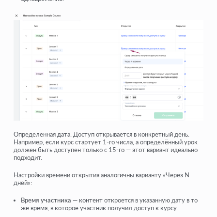
Определённая дата. Доступ открывается в конкретный день.
Например, если курс стартует 1-го числа, а определённый урок
должен быть доступен только с 15-го — этот вариант идеально
подходит.
Настройки времени открытия аналогичны варианту «Через N
дней»:
Время участника
— контент откроется в указанную дату в то
же время, в которое участник получил доступ к курсу.