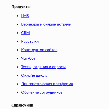
Продукты
LMS
Вебинары и онлайн встречи
CRM
Рассылки
Конструктор сайтов
Чат-бот
Тесты, задания и опросы
Онлайн школа
Лингвистическая платформа
Обучение сотрудников
Справочник