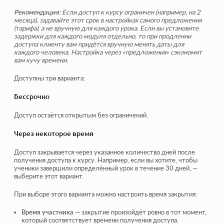
Рекомендация
: Если доступ к курсу ограничен (например, на 2
месяца), задавайте этот срок в настройках самого предложения
(тарифа), а не вручную для каждого урока. Если вы установите
задержки для каждого модуля отдельно, то при продлении
доступа клиенту вам придётся вручную менять даты для
каждого человека. Настройка через «предложения» сэкономит
вам кучу времени.
Доступны три варианта:
Бессрочно
Доступ остаётся открытым без ограничений.
Через некоторое время
Доступ закрывается через указанное количество дней после
получения доступа к курсу. Например, если вы хотите, чтобы
ученики завершили определённый урок в течение 30 дней, —
выберите этот вариант.
При выборе этого варианта можно настроить время закрытия:
Время участника
— закрытие произойдёт ровно в тот момент,
который соответствует времени получения доступа.