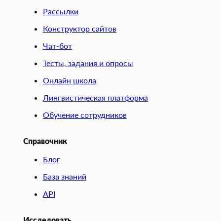
Рассылки
Конструктор сайтов
Чат-бот
Тесты, задания и опросы
Онлайн школа
Лингвистическая платформа
Обучение сотрудников
Справочник
Блог
База знаний
API
Исследовать