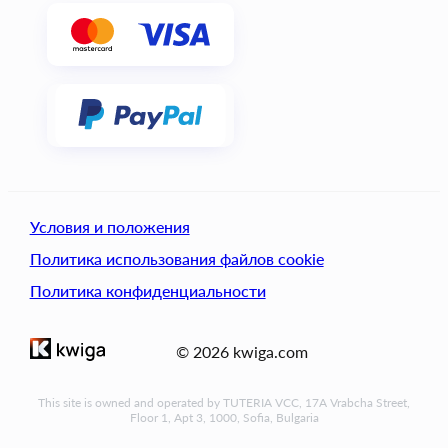
Условия и положения
Политика использования файлов cookie
Политика конфиденциальности
© 2026 kwiga.com
This site is owned and operated by TUTERIA VCC, 17A Vrabcha Street,
Floor 1, Apt 3, 1000, Sofia, Bulgaria