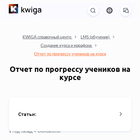
KWIGA справочный центр
LMS (обучение)
Создание курса и марафона
Отчет по прогрессу учеников на курсе
Отчет по прогрессу учеников на
курсе
Статьи:
1 год назад •
Обновлено