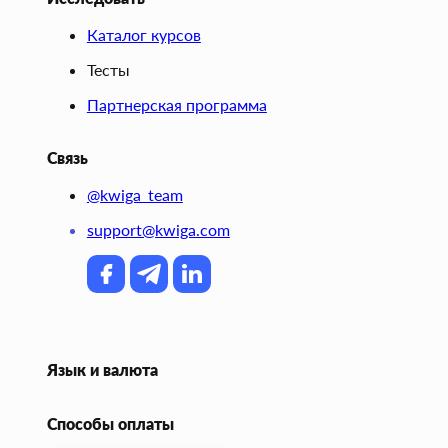
Каталог курсов
Тесты
Партнерская программа
Связь
@kwiga_team
support@kwiga.com
Язык и валюта
Способы оплаты