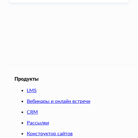
Продукты
LMS
Вебинары и онлайн встречи
CRM
Рассылки
Конструктор сайтов