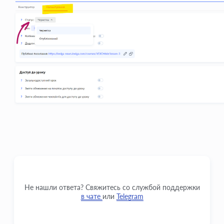
Не нашли ответа? Свяжитесь со службой поддержки
в чате
или
Telegram