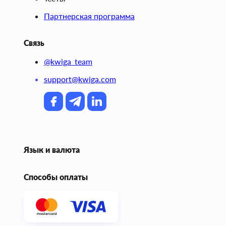
Партнерская программа
Связь
@kwiga_team
support@kwiga.com
Язык и валюта
Способы оплаты