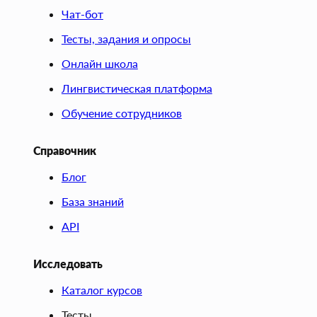
Чат-бот
Тесты, задания и опросы
Онлайн школа
Лингвистическая платформа
Обучение сотрудников
Справочник
Блог
База знаний
API
Исследовать
Каталог курсов
Тесты