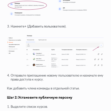
Нажмите
+ (Добавить пользователя)
.
Отправьте приглашение новому пользователю и назначьте ему
права доступа к курсу.
Как добавить члена команды в отдельной статье.
Шаг 2: Установите публичную персону
Выделите список курсов.