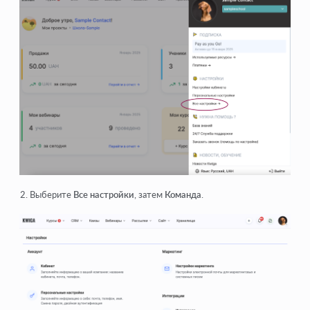
Выберите
Все настройки
, затем
Команда
.