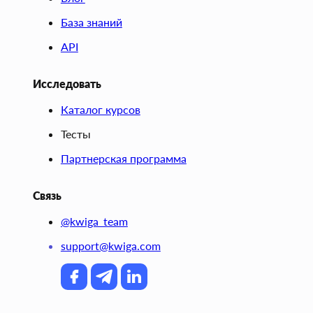
База знаний
API
Исследовать
Каталог курсов
Тесты
Партнерская программа
Связь
@kwiga_team
support@kwiga.com