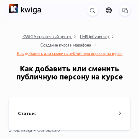
KWIGA справочный центр
LMS (обучение)
Создание курса и марафона
Как добавить или сменить публичную персону на курсе
Как добавить или сменить
публичную персону на курсе
Статьи:
1 год назад •
Обновлено