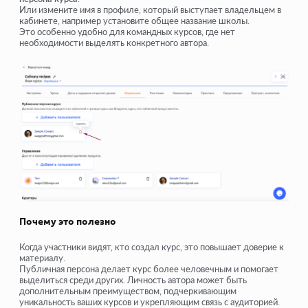
Или измените имя в профиле, который выступает владельцем в
кабинете, например установите общее название школы.
Это особенно удобно для командных курсов, где нет
необходимости выделять конкретного автора.
Почему это полезно
Когда участники видят, кто создал курс, это повышает доверие к
материалу.
Публичная персона делает курс более человечным и помогает
выделиться среди других. Личность автора может быть
дополнительным преимуществом, подчеркивающим
уникальность ваших курсов и укрепляющим связь с аудиторией.