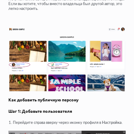
Если вы хотите, чтобы вместо владельца был другой автор, это
легко настроить.
Как добавить публичную персону
Шаг 1: Добавьте пользователя
Перейдите справа вверху через иконку профиля в
Настройка
.