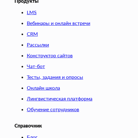
Продукты
LMS
Вебинары и онлайн встречи
CRM
Рассылки
Конструктор сайтов
Чат-бот
Тесты, задания и опросы
Онлайн школа
Лингвистическая платформа
Обучение сотрудников
Справочник
Блог