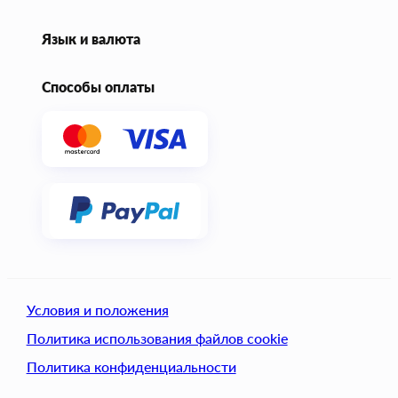
Язык и валюта
Способы оплаты
Условия и положения
Политика использования файлов cookie
Политика конфиденциальности