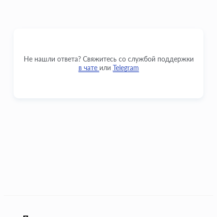
Не нашли ответа? Свяжитесь со службой поддержки
в чате
или
Telegram