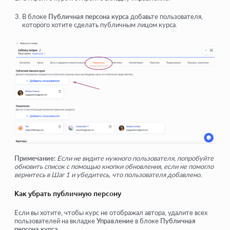
В блоке
Публичная персона курса
добавьте пользователя,
которого хотите сделать публичным лицом курса.
Примечание:
Если не видите нужного пользователя, попробуйте
обновить список с помощью кнопки обновления, если не помогло
вернитесь в Шаг 1 и убедитесь, что пользователя добавлено.
Как убрать публичную персону
Если вы хотите, чтобы курс не отображал автора, удалите всех
пользователей на вкладке
Управление
в блоке
Публичная
персона курса
.