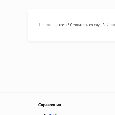
Не нашли ответа? Свяжитесь со службой п
Справочник
Блог