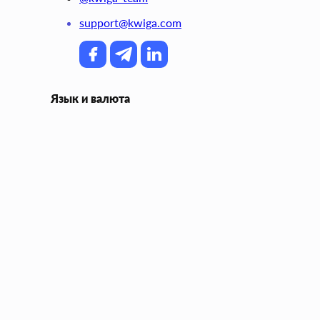
support@kwiga.com
Язык и валюта