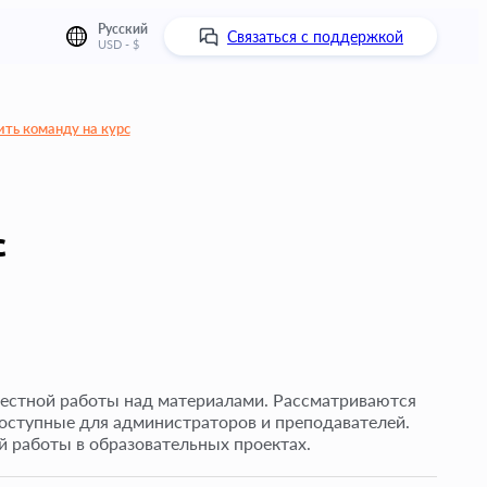
Русский
Связаться с поддержкой
USD - $
ть команду на курс
с
местной работы над материалами. Рассматриваются
доступные для администраторов и преподавателей.
 работы в образовательных проектах.