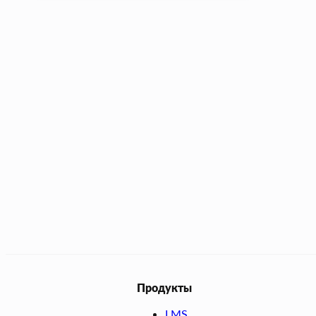
Продукты
LMS