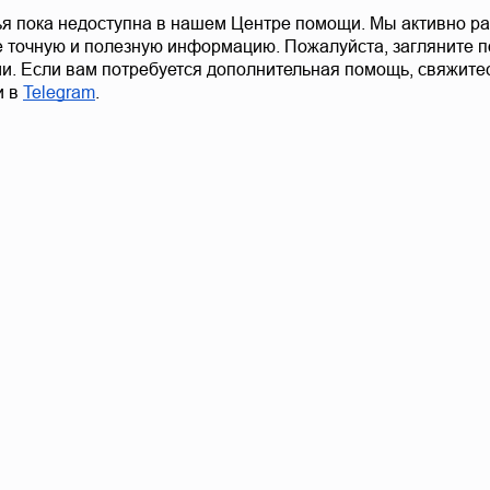
ья пока недоступна в нашем Центре помощи. Мы активно ра
 точную и полезную информацию. Пожалуйста, загляните по
и. Если вам потребуется дополнительная помощь, свяжите
 в 
Telegram
.