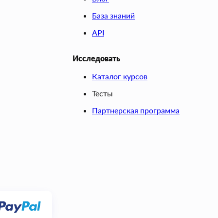
База знаний
API
Исследовать
Каталог курсов
Тесты
Партнерская программа