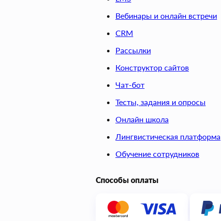
Вебинары и онлайн встречи
CRM
Рассылки
Конструктор сайтов
Чат-бот
Тесты, задания и опросы
Онлайн школа
Лингвистическая платформа
Обучение сотрудников
Способы оплаты