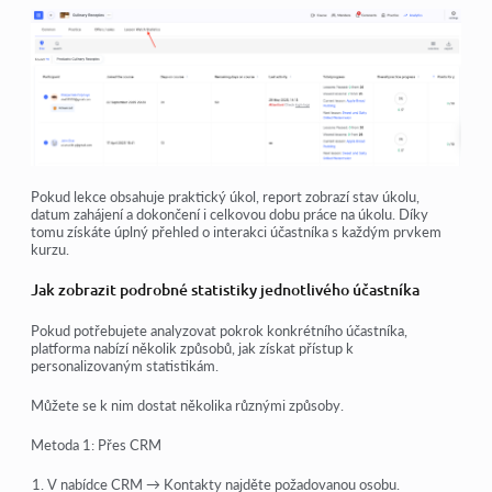
Pokud lekce obsahuje praktický úkol, report zobrazí stav úkolu,
datum zahájení a dokončení i celkovou dobu práce na úkolu. Díky
tomu získáte úplný přehled o interakci účastníka s každým prvkem
kurzu.
Jak zobrazit podrobné statistiky jednotlivého účastníka
Pokud potřebujete analyzovat pokrok konkrétního účastníka,
platforma nabízí několik způsobů, jak získat přístup k
personalizovaným statistikám.
Můžete se k nim dostat několika různými způsoby.
Metoda 1: Přes CRM
V nabídce CRM → Kontakty najděte požadovanou osobu.