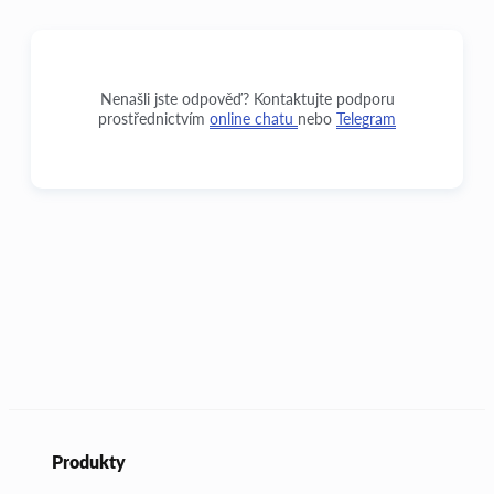
Nenašli jste odpověď? Kontaktujte podporu
prostřednictvím
online chatu
nebo
Telegram
Produkty