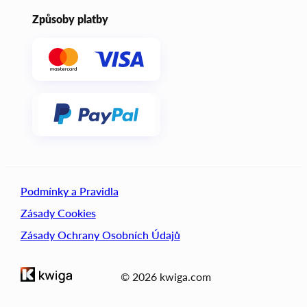
Způsoby platby
Podmínky a Pravidla
Zásady Cookies
Zásady Ochrany Osobních Údajů
© 2026 kwiga.com