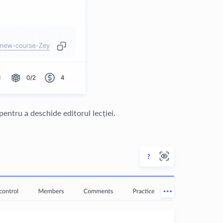
 pentru a deschide editorul lecției.