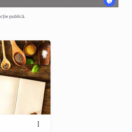
ecție publică.