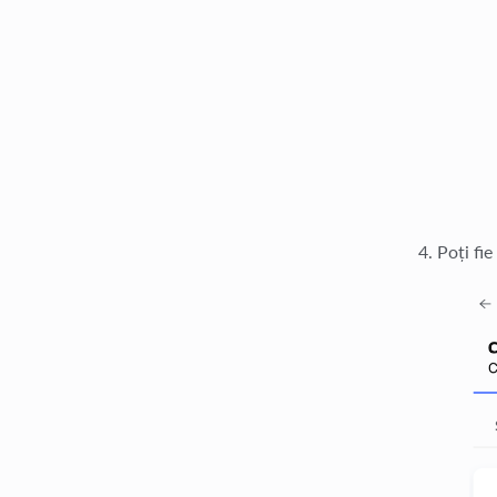
Poți fie