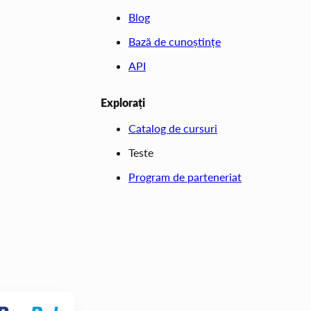
Blog
Bază de cunoștințe
API
Explorați
Catalog de cursuri
Teste
Program de parteneriat