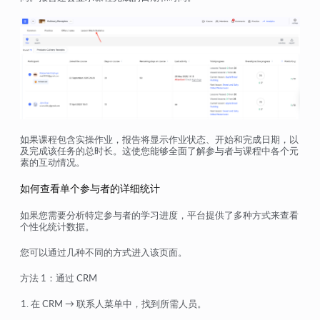
如果课程包含实操作业，报告将显示作业状态、开始和完成日期，以
及完成该任务的总时长。这使您能够全面了解参与者与课程中各个元
素的互动情况。
如何查看单个参与者的详细统计
如果您需要分析特定参与者的学习进度，平台提供了多种方式来查看
个性化统计数据。
您可以通过几种不同的方式进入该页面。
方法 1：通过 CRM
在 CRM → 联系人菜单中，找到所需人员。