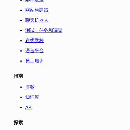
网站构建器
聊天机器人
测试、任务和调查
在线学校
语言平台
员工培训
指南
博客
知识库
API
探索