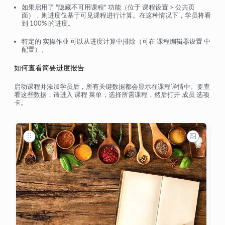
如果启用了
“隐藏不可用课程”
功能（位于
课程设置 > 公共页
面
），则进度仅基于可见课程进行计算。在这种情况下，学员将看
到
100% 的进度
。
特定的
实操作业
可以从进度计算中排除（可在
课程编辑器设置
中
配置）。
如何查看简要进度报告
启动课程并添加学员后，所有关键数据都会显示在课程详情中。要查
看这些数据，请进入
课程
菜单，选择所需课程，然后打开
成员
选项
卡。