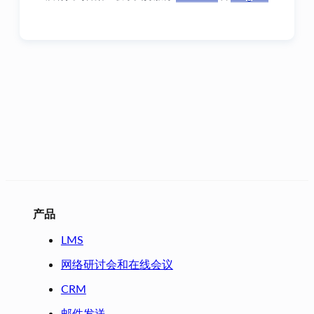
产品
LMS
网络研讨会和在线会议
CRM
邮件发送