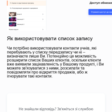
Як використовувати список запису
Чи потрібно використовувати контакти учнів, які
перебувають у списку передзапису чи ні –
визначаєте лише Ви. Потенційно це можливість
розширити список Ваших клієнтів, оскільки клієнти
вже виявили зацікавленість у Вашому продукті, і Ви
можете зв'язуватися з ними, розсилати та
повідомляти про відкриття продажів, або ж
ігнорувати такі контакти.
Не знайшли відповідь? Зв'яжіться зі службою