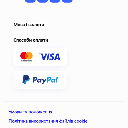
Мова і валюта
Способи оплати
Умови та положення
Політика використання файлів cookie