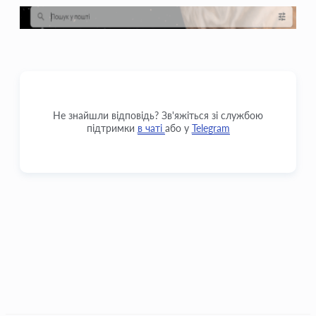
Не знайшли відповідь? Зв'яжіться зі службою
підтримки
в чаті
або у
Telegram