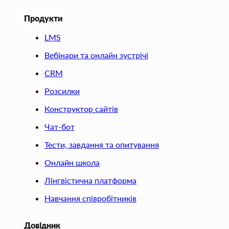
Продукти
LMS
Вебінари та онлайн зустрічі
CRM
Розсилки
Конструктор сайтів
Чат-бот
Тести, завдання та опитування
Онлайн школа
Лінгвістична платформа
Навчання співробітників
Довідник