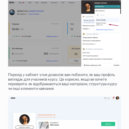
Перехід у кабінет учня дозволяє вам побачити, як ваш профіль
виглядає для учасників курсу. Це корисно, якщо ви хочете
перевірити, як відображаються ваші матеріали, структура курсу
чи інші елементи навчання.