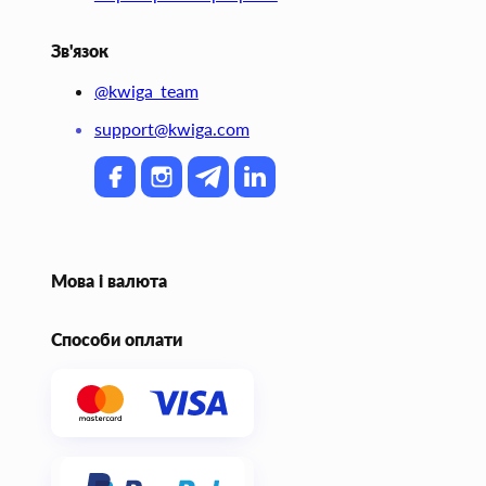
Зв'язок
@kwiga_team
support@kwiga.com
Мова і валюта
Способи оплати