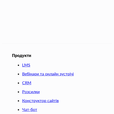
Продукти
LMS
Вебінари та онлайн зустрічі
CRM
Розсилки
Конструктор сайтів
Чат-бот