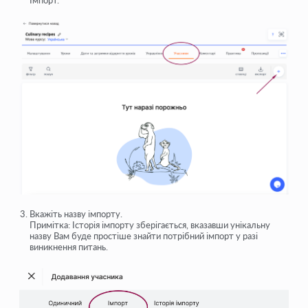
Вкажіть назву імпорту.
Примітка: Історія імпорту зберігається, вказавши унікальну
назву Вам буде простіше знайти потрібний імпорт у разі
виникнення питань.