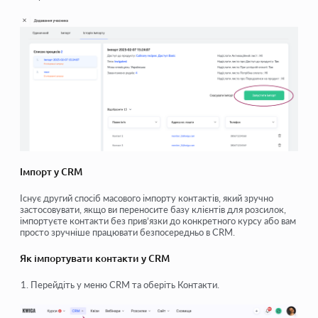
Імпорт у CRM
Існує другий спосіб масового імпорту контактів, який зручно
застосовувати, якщо ви переносите базу клієнтів для розсилок,
імпортуєте контакти без прив’язки до конкретного курсу або вам
просто зручніше працювати безпосередньо в CRM.
Як імпортувати контакти у CRM
Перейдіть у
меню CRM
та оберіть
Контакти
.