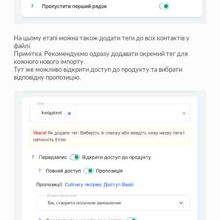
На цьому етапі можна також
додати теги
до всіх контактів у
файлі.
Примітка:
Рекомендуємо одразу додавати окремий тег для
кожного нового імпорту.
Тут же можливо
відкрити доступ
до продукту та вибрати
відповідну
пропозицію
.