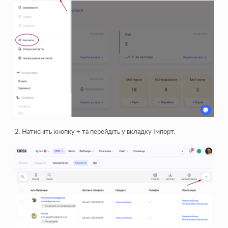
Натисніть кнопку
+
та перейдіть у вкладку
Імпорт
.