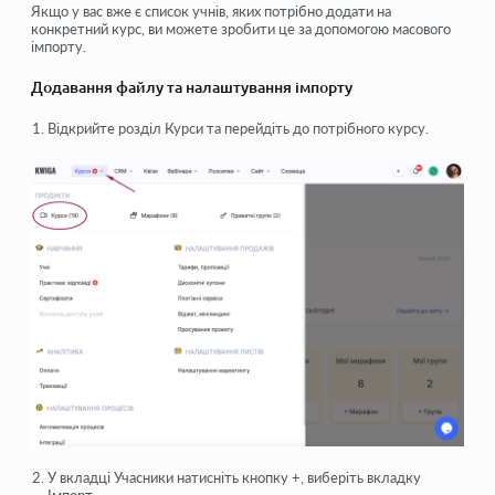
Якщо у вас вже є список учнів, яких потрібно додати на
конкретний курс, ви можете зробити це за допомогою масового
імпорту.
Додавання файлу та налаштування імпорту
Відкрийте розділ
Курси
та перейдіть до потрібного курсу.
У вкладці
Учасники
натисніть кнопку
+
, виберіть вкладку
Імпорт
.