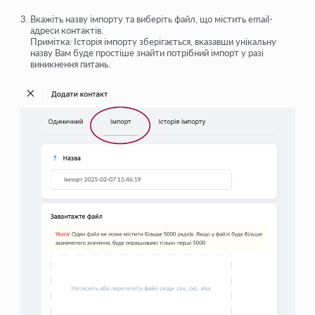
Вкажіть
назву імпорту
та виберіть файл, що містить email-
адреси контактів.
Примітка: Історія імпорту зберігається, вказавши унікальну
назву Вам буде простіше знайти потрібний імпорт у разі
виникнення питань.