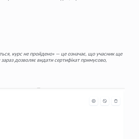
ться, курс не пройдено» — це означає, що учасник ще
 зараз дозволяє видати сертифікат примусово,