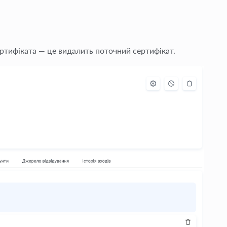
ртифіката — це видалить поточний сертифікат.