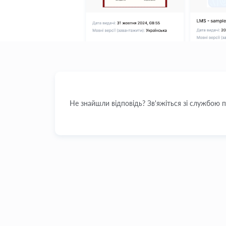
Не знайшли відповідь? Зв'яжіться зі службою