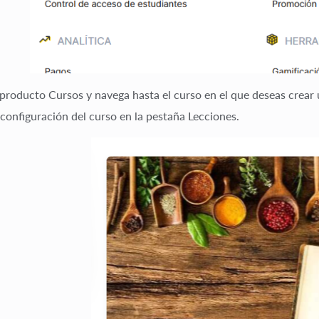
l producto
Cursos
y navega hasta el curso en el que deseas crear 
 configuración del curso en la pestaña
Lecciones
.