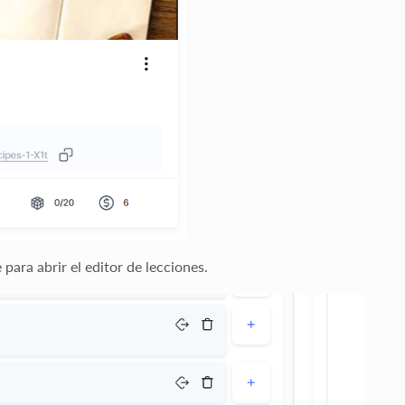
para abrir el editor de lecciones.