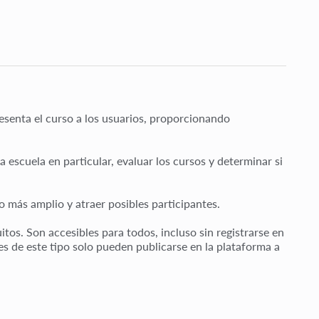
esenta el curso a los usuarios, proporcionando
a escuela en particular, evaluar los cursos y determinar si
o más amplio y atraer posibles participantes.
tos. Son accesibles para todos, incluso sin registrarse en
es de este tipo solo pueden publicarse en la plataforma a