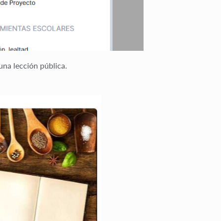
una lección pública.