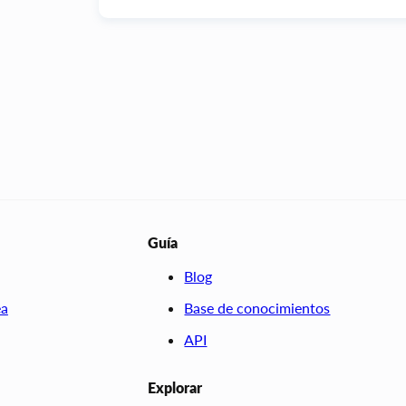
Guía
Blog
ea
Base de conocimientos
API
Explorar