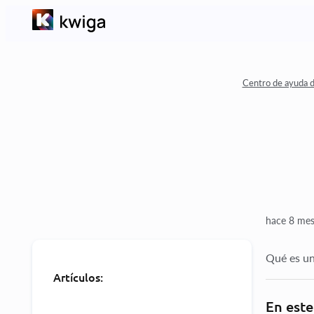
Centro de ayuda 
hace 8 mes
Qué es una
Artículos:
En este