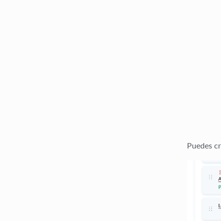
Puedes cr