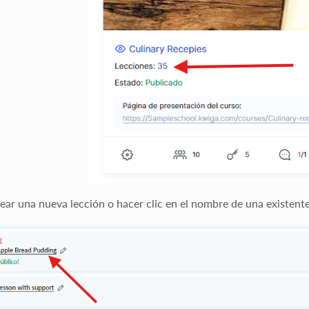
ear una nueva lección o hacer clic en el nombre de una existente 