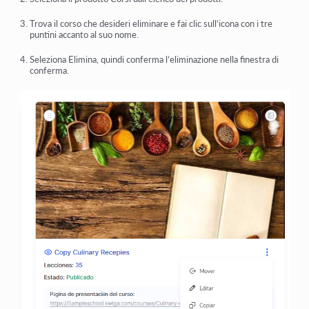
Trova il corso che desideri eliminare e fai clic sull’icona con i tre
puntini accanto al suo nome.
Seleziona
Elimina
, quindi conferma l’eliminazione nella finestra di
conferma.