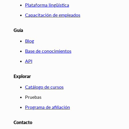
Plataforma lingüística
Capacitación de empleados
Guía
Blog
Base de conocimientos
API
Explorar
Catálogo de cursos
Pruebas
Programa de afiliación
Contacto