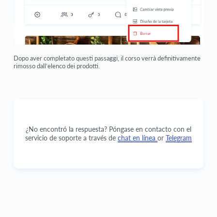
Dopo aver completato questi passaggi, il corso verrà definitivamente
rimosso dall’elenco dei prodotti.
¿No encontró la respuesta? Póngase en contacto con el
servicio de soporte a través de
chat en línea
or
Telegram