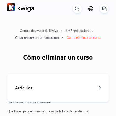
Centro de ayuda de Kwiga
LMS (educación)
Crear un curso y un bootcamp
Cómo eliminar un curso
Cómo eliminar un curso
Artículos:
hace 8 meses •
Actualizado
Cómo eliminar un curso
Qué hacer para eliminar el curso de la lista de productos.