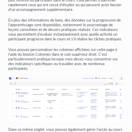
plus récente du participant dans le cours. Cela permet d’identifier
rapidement ceux qui ont cessé d’étudier ou qui peuvent avoir besoin
d’un accompagnement supplémentaire.
En plus des informations de base, des données sur la progression de
l’apprentissage sont disponibles, notamment le pourcentage de
leçons consultées et de devoirs pratiques réalisés. Ces indicateurs
vous permettent d’évaluer instantanément avec quelle activité un
participant progresse dans le cours et s’il réalise les tâches pratiques.
Vous pouvez personnaliser les colonnes affichées sur cette page à
l’aide du bouton Colonnes dans le coin supérieur droit. C’est
particulièrement pratique lorsque vous devez vous concentrer sur
des indicateurs spécifiques ou travailler avec de nombreux
participants.
Dans ce même onglet, vous pouvez également gérer l’accès au cours