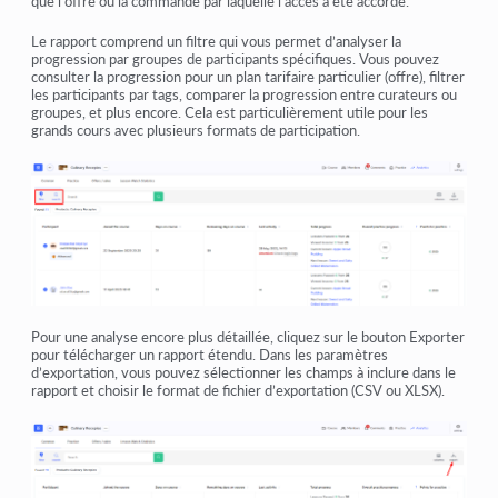
que l’offre ou la commande par laquelle l’accès a été accordé.
Le rapport comprend un filtre qui vous permet d’analyser la
progression par groupes de participants spécifiques. Vous pouvez
consulter la progression pour un plan tarifaire particulier (offre), filtrer
les participants par tags, comparer la progression entre curateurs ou
groupes, et plus encore. Cela est particulièrement utile pour les
grands cours avec plusieurs formats de participation.
Pour une analyse encore plus détaillée, cliquez sur le bouton
Exporter
pour télécharger un rapport étendu. Dans les paramètres
d’exportation, vous pouvez sélectionner les champs à inclure dans le
rapport et choisir le format de fichier d’exportation (CSV ou XLSX).