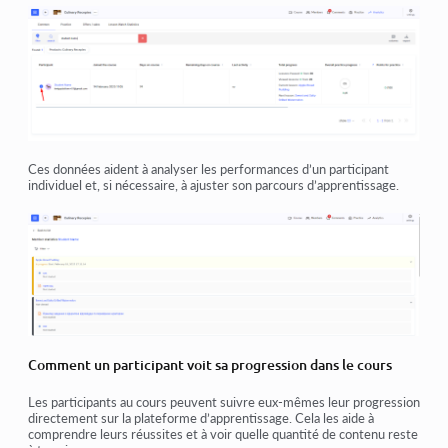
Ces données aident à analyser les performances d’un participant
individuel et, si nécessaire, à ajuster son parcours d’apprentissage.
Comment un participant voit sa progression dans le cours
Les participants au cours peuvent suivre eux-mêmes leur progression
directement sur la plateforme d’apprentissage. Cela les aide à
comprendre leurs réussites et à voir quelle quantité de contenu reste