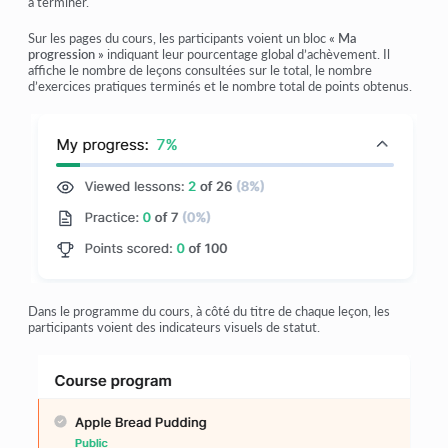
à terminer.
Sur les pages du cours, les participants voient un bloc
«
Ma
progression
»
indiquant leur pourcentage global d’achèvement. Il
affiche le nombre de leçons consultées sur le total, le nombre
d’exercices pratiques terminés et le nombre total de points obtenus.
Dans le programme du cours, à côté du titre de chaque leçon, les
participants voient des indicateurs visuels de statut.