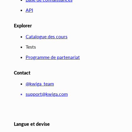
API
Explorer
Catalogue des cours
Tests
Programme de partenariat
Contact
@kwiga_team
support@kwiga.com
Langue et devise