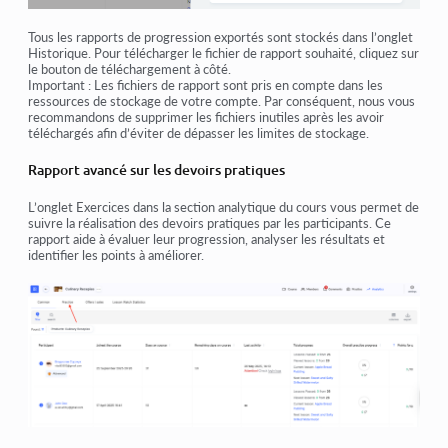
Tous les rapports de progression exportés sont stockés dans l’onglet
Historique
. Pour télécharger le fichier de rapport souhaité, cliquez sur
le bouton de téléchargement à côté.
Important :
Les fichiers de rapport sont pris en compte dans les
ressources de stockage de votre compte. Par conséquent, nous vous
recommandons de supprimer les fichiers inutiles après les avoir
téléchargés afin d’éviter de dépasser les limites de stockage.
Rapport avancé sur les devoirs pratiques
L’onglet
Exercices
dans la section analytique du cours vous permet de
suivre
la réalisation des devoirs pratiques
par les participants. Ce
rapport aide à évaluer leur progression, analyser les résultats et
identifier les points à améliorer.