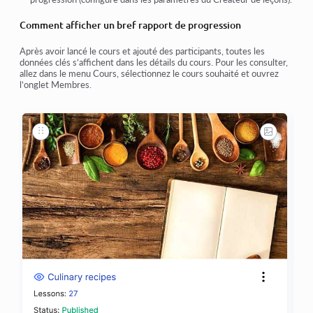
Comment afficher un bref rapport de progression
Après avoir lancé le cours et ajouté des participants, toutes les
données clés s’affichent dans les détails du cours. Pour les consulter,
allez dans le menu
Cours
, sélectionnez le cours souhaité et ouvrez
l’onglet
Membres
.