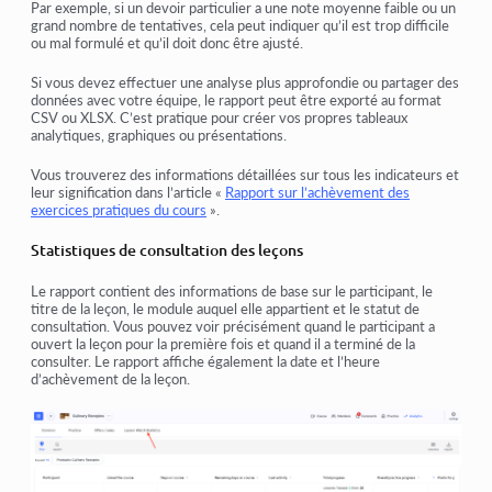
Par exemple, si un devoir particulier a une note moyenne faible ou un
grand nombre de tentatives, cela peut indiquer qu’il est trop difficile
ou mal formulé et qu’il doit donc être ajusté.
Si vous devez effectuer une analyse plus approfondie ou partager des
données avec votre équipe, le rapport peut être exporté au format
CSV ou XLSX. C’est pratique pour créer vos propres tableaux
analytiques, graphiques ou présentations.
Vous trouverez des informations détaillées sur tous les indicateurs et
leur signification dans l’article «
Rapport sur l’achèvement des
exercices pratiques du cours
».
Statistiques de consultation des leçons
Le rapport contient des informations de base sur le participant, le
titre de la leçon, le module auquel elle appartient et le statut de
consultation. Vous pouvez voir précisément quand le participant a
ouvert la leçon pour la première fois et quand il a terminé de la
consulter. Le rapport affiche également la date et l’heure
d’achèvement de la leçon.