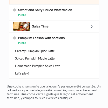
Une coche grise signifie que la leçon n’a pas encore été consultée. Un
œil vert indique que la leçon a été consultée, mais pas entièrement
terminée. Une coche verte signale que la leçon est entièrement
terminée, y compris tous les exercices pratiques.