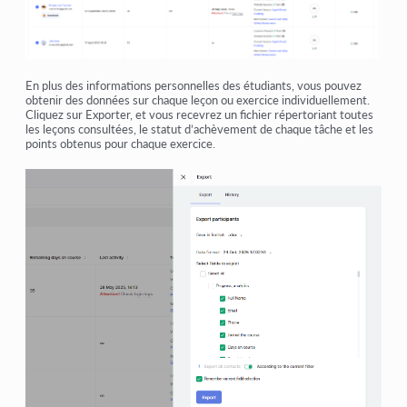
En plus des informations personnelles des étudiants, vous pouvez
obtenir des données sur chaque leçon ou exercice individuellement.
Cliquez sur
Exporter
, et vous recevrez un fichier répertoriant toutes
les leçons consultées, le statut d’achèvement de chaque tâche et les
points obtenus pour chaque exercice.