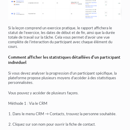
Si la leçon comprend un exercice pratique, le rapport affichera le
statut de l’exercice, les dates de début et de fin, ainsi que la durée
totale de travail sur la tâche. Cela vous permet d’avoir une vue
complète de l’interaction du participant avec chaque élément du
cours.
Comment afficher les statistiques détaillées d’un participant
individuel
Si vous devez analyser la progression d’un participant spécifique, la
plateforme propose plusieurs moyens d’accéder à des statistiques
personnalisées.
Vous pouvez y accéder de plusieurs façons.
Méthode 1 : Via le CRM
Dans le menu CRM → Contacts, trouvez la personne souhaitée.
Cliquez sur son nom pour ouvrir la fiche de contact.