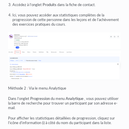
Accédez à l’onglet
Produits
dans la fiche de contact.
Ici, vous pouvez accéder aux statistiques complètes de la
progression de cette personne dans les leçons et de l’achèvement
des exercices pratiques du cours.
Méthode 2 : Via le menu Analytique
Dans l’onglet
Progression
du menu
Analytique
, vous pouvez utiliser
la barre de recherche pour trouver un participant par son adresse e-
mail.
Pour afficher les statistiques détaillées de progression, cliquez sur
l’icône d’information (i) à côté du nom du participant dans la liste.