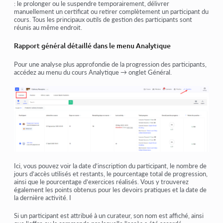
: le prolonger ou le suspendre temporairement, délivrer
manuellement un certificat ou retirer complètement un participant du
cours. Tous les principaux outils de gestion des participants sont
réunis au même endroit.
Rapport général détaillé dans le menu Analytique
Pour une analyse plus approfondie de la progression des participants,
accédez au menu du cours
Analytique → onglet Général
.
Ici, vous pouvez voir la date d’inscription du participant, le nombre de
jours d’accès utilisés et restants, le pourcentage total de progression,
ainsi que le pourcentage d’exercices réalisés. Vous y trouverez
également les points obtenus pour les devoirs pratiques et la date de
la dernière activité. I
Si un participant est attribué à un curateur, son nom est affiché, ainsi