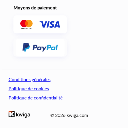
Moyens de paiement
Conditions générales
Politique de cookies
Politique de confidentialité
© 2026 kwiga.com