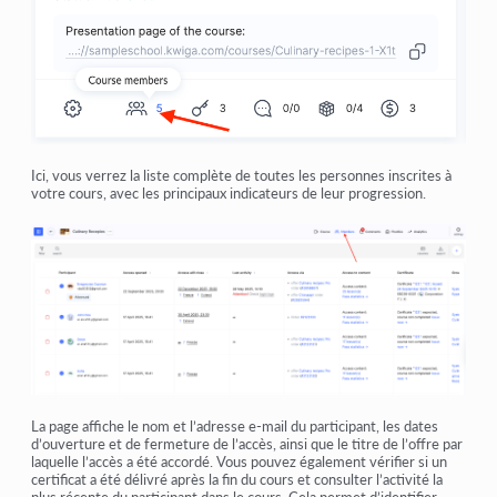
Ici, vous verrez la liste complète de toutes les personnes inscrites à
votre cours, avec les principaux indicateurs de leur progression.
La page affiche le nom et l’adresse e-mail du participant, les dates
d’ouverture et de fermeture de l’accès, ainsi que le titre de l’offre par
laquelle l’accès a été accordé. Vous pouvez également vérifier si un
certificat a été délivré après la fin du cours et consulter l’activité la