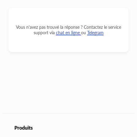
Vous n'avez pas trouvé la réponse ? Contactez le service
support via
chat en ligne
ou
Telegram
Produits