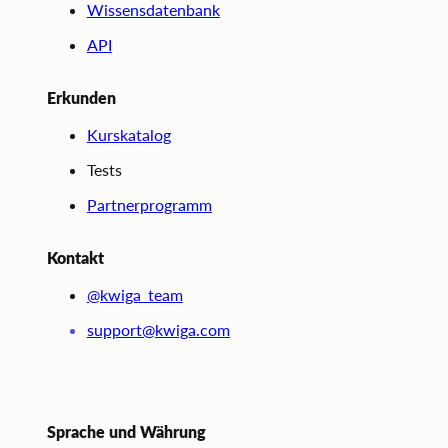
Wissensdatenbank
API
Erkunden
Kurskatalog
Tests
Partnerprogramm
Kontakt
@kwiga_team
support@kwiga.com
Sprache und Währung