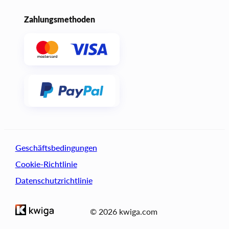
Zahlungsmethoden
Geschäftsbedingungen
Cookie-Richtlinie
Datenschutzrichtlinie
© 2026 kwiga.com