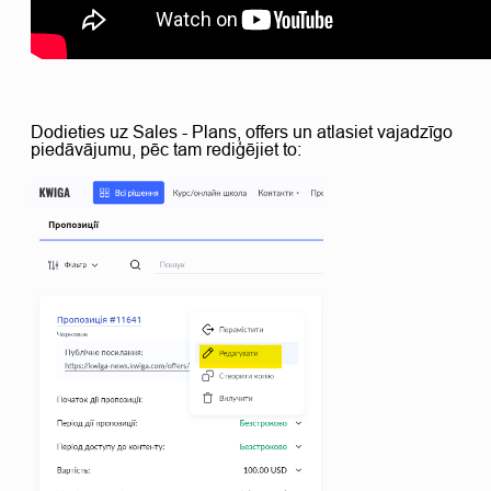
Dodieties uz Sales - Plans, offers un atlasiet vajadzīgo
piedāvājumu, pēc tam rediģējiet to: