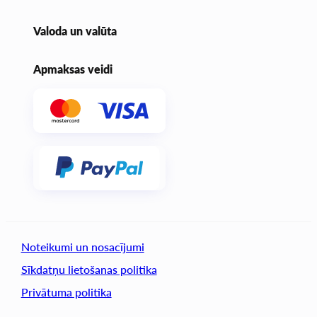
Valoda un valūta
Apmaksas veidi
Noteikumi un nosacījumi
Sīkdatņu lietošanas politika
Privātuma politika