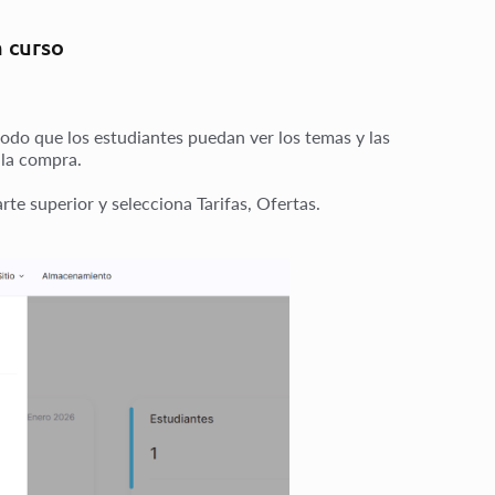
n curso
odo que los estudiantes puedan ver los temas y las
 la compra.
arte superior y selecciona
Tarifas, Ofertas
.