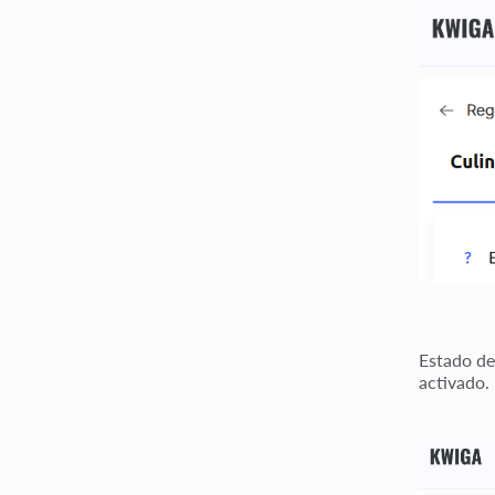
Estado de 
activado.