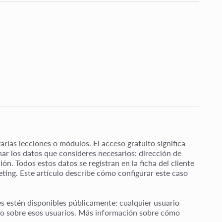
arias lecciones o módulos. El acceso gratuito significa
onar los datos que consideres necesarios: dirección de
n. Todos estos datos se registran en la ficha del cliente
ting. Este artículo describe cómo configurar este caso
es estén disponibles públicamente: cualquier usuario
dato sobre esos usuarios. Más información sobre cómo