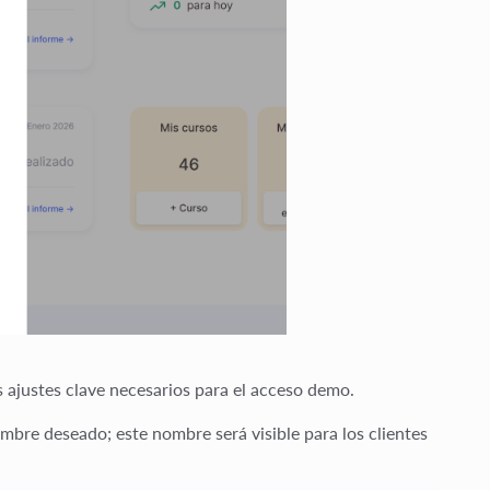
s ajustes clave necesarios para el acceso demo.
nombre deseado; este nombre será visible para los clientes