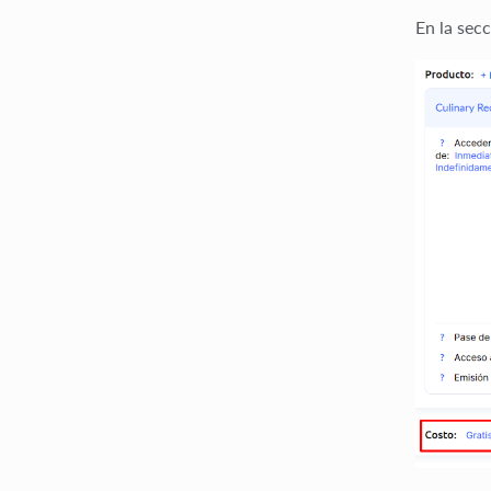
En la sec