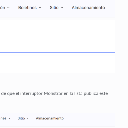
 de que el interruptor
Monstrar en la lista pública
esté