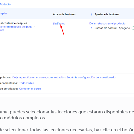
ana, puedes seleccionar las lecciones que estarán disponibles de 
 o módulos completos.
e seleccionar todas las lecciones necesarias, haz clic en el botó